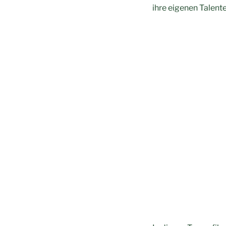
ihre eigenen Talente