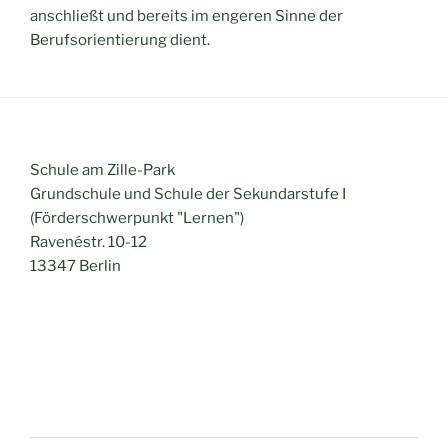
anschließt und bereits im engeren Sinne der
Berufsorientierung dient.
Schule am Zille-Park
Grundschule und Schule der Sekundarstufe I
(Förderschwerpunkt "Lernen")
Ravenéstr. 10-12
13347 Berlin