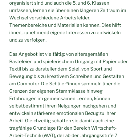
organisiert sind und auch die 5. und 6. Klassen
umfassen, lernen sie über einen längeren Zeitraum im
Wechsel verschiedene Arbeitsfelder,
Themenbereiche und Materialien kennen. Dies hilft
ihnen, zunehmend eigene Interessen zu entwickeln
und zu verfolgen.
Das Angebot ist vielfältig: von altersgemäßen
Basteleien und spielerischem Umgang mit Papier oder
Textil bis zu darstellendem Spiel, von Sport und
Bewegung bis zu kreativem Schreiben und Gestalten
am Computer. Die Schüler*innen sammeln über die
Grenzen der eigenen Stammklasse hinweg
Erfahrungen im gemeinsamen Lernen, können
selbstbestimmt ihren Neigungen nachgehen und
entwickeln stärkeren emotionalen Bezug zu ihrer
Arbeit. Gleichzeitig schaffen sie damit auch eine
tragfähige Grundlage für den Bereich Wirtschaft-
Arbeit-Technik (WAT), der ab der Jahrgangsstufe 7