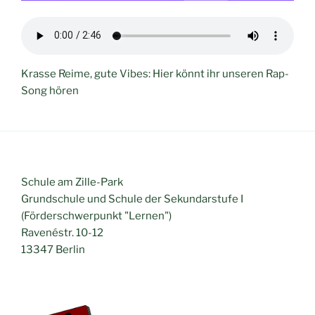
Krasse Reime, gute Vibes: Hier könnt ihr unseren Rap-
Song hören
Schule am Zille-Park
Grundschule und Schule der Sekundarstufe I
(Förderschwerpunkt "Lernen")
Ravenéstr. 10-12
13347 Berlin