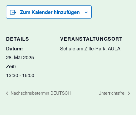
Zum Kalender hinzufügen
DETAILS
VERANSTALTUNGSORT
Datum:
Schule am Zille-Park, AULA
28. Mai 2025
Zeit:
13:30 - 15:00
Nachschreibetermin DEUTSCH
Unterrichtsfrei