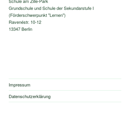
Schule am Zille-Park
Grundschule und Schule der Sekundarstufe I
(Förderschwerpunkt "Lernen")
Ravenéstr. 10-12
13347 Berlin
Impressum
Datenschutzerklärung