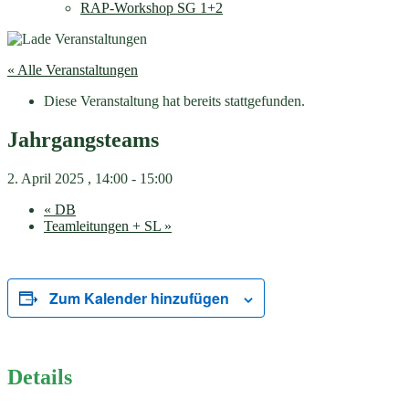
RAP-Workshop SG 1+2
« Alle Veranstaltungen
Diese Veranstaltung hat bereits stattgefunden.
Jahrgangsteams
2. April 2025 , 14:00
-
15:00
«
DB
Teamleitungen + SL
»
Zum Kalender hinzufügen
Details