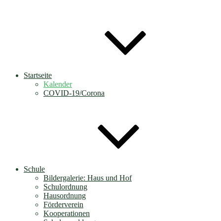
Startseite
Kalender
COVID-19/Corona
Schule
Bildergalerie: Haus und Hof
Schulordnung
Hausordnung
Förderverein
Kooperationen