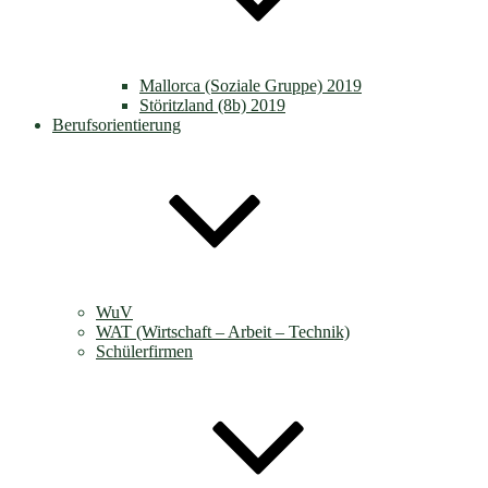
Mallorca (Soziale Gruppe) 2019
Störitzland (8b) 2019
Berufsorientierung
WuV
WAT (Wirtschaft – Arbeit – Technik)
Schülerfirmen