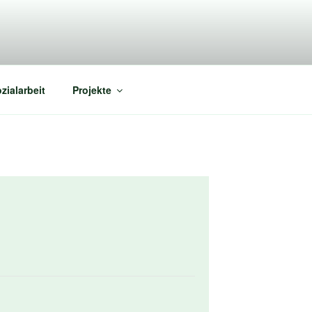
zialarbeit
Projekte