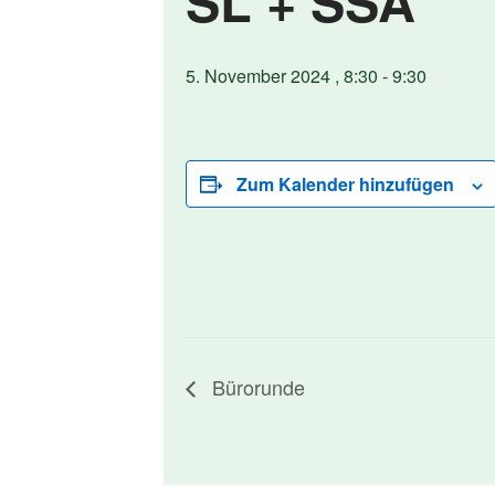
SL + SSA
5. November 2024 , 8:30
-
9:30
Zum Kalender hinzufügen
Bürorunde