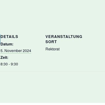
DETAILS
VERANSTALTUNG
SORT
Datum:
Rektorat
5. November 2024
Zeit:
8:30 - 9:30