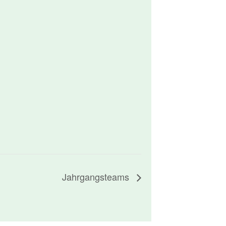
Jahrgangsteams