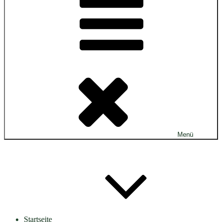
Menü
Startseite