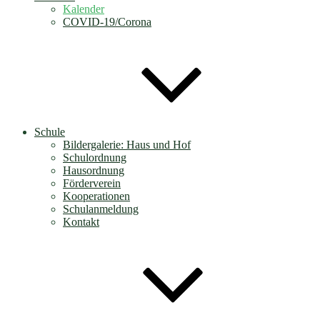
Kalender
COVID-19/Corona
Schule
Bildergalerie: Haus und Hof
Schulordnung
Hausordnung
Förderverein
Kooperationen
Schulanmeldung
Kontakt