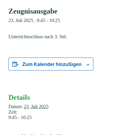
Zeugnisausgabe
23. Juli 2025 , 9:45
-
10:25
Unterrichtsschluss nach 3. Std.
Zum Kalender hinzufügen
Details
Datum:
23. Juli 2025
Zeit:
9:45 - 10:25