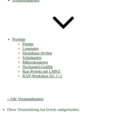
Schulsozialarbeit
Projekte
Pumpe
Lesepaten
Stromhaus-Styling
Schulgarten
Mikroskopieren
Dschungel-Graffiti
Rap-Projekt mit LMNZ
RAP-Workshop SG 1+2
« Alle Veranstaltungen
Diese Veranstaltung hat bereits stattgefunden.