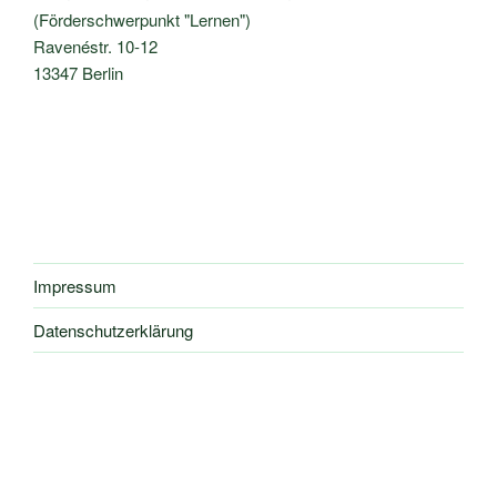
(Förderschwerpunkt "Lernen")
Ravenéstr. 10-12
13347 Berlin
Impressum
Datenschutzerklärung